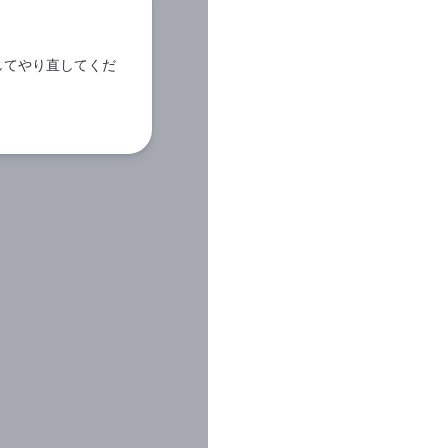
してやり直してくだ