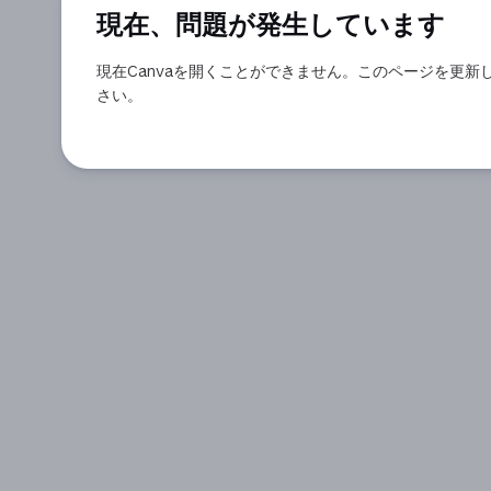
現在、問題が発生しています
現在Canvaを開くことができません。このページを更新
さい。