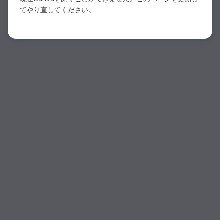
てやり直してください。